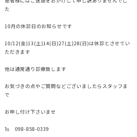
患者様にはご迷惑をおかけして申し訳ありませんでし
た
10月の休診日のお知らせです
10/12(金)13(土)14(日)27(土)28(日)
は休診とさせてい
ただきます
他は通常通り診療致します
お気づきの点やご質問などございましたらスタッフま
で
お申し付け下さいませ
℡ 098-858-0339