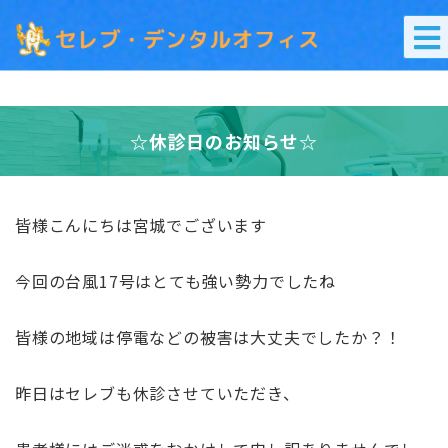
☆休診日のお知らせ☆
皆様こんにちは
宮城でございます
今回の台風17号はとても強い勢力でしたね
皆様の地域は停電などの被害は大丈夫でしたか？！
昨日はセレブも休診させていただき、