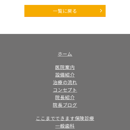
一覧に戻る
ホーム
医院案内
設備紹介
治療の流れ
コンセプト
院長紹介
院長ブログ
ここまでできます保険診療
一般歯科