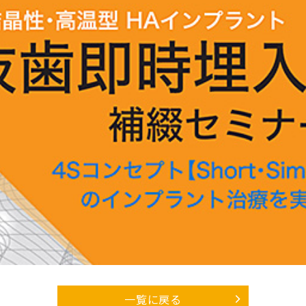
一覧に戻る