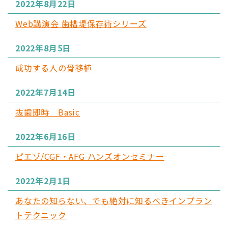
2022年8月22日
Web講演会 歯槽堤保存術シリーズ
2022年8月5日
成功する人の骨移植
2022年7月14日
抜歯即時 Basic
2022年6月16日
ピエゾ/CGF・AFG ハンズオンセミナー
2022年2月1日
あなたの知らない、でも絶対に知るべきインプラン
トテクニック